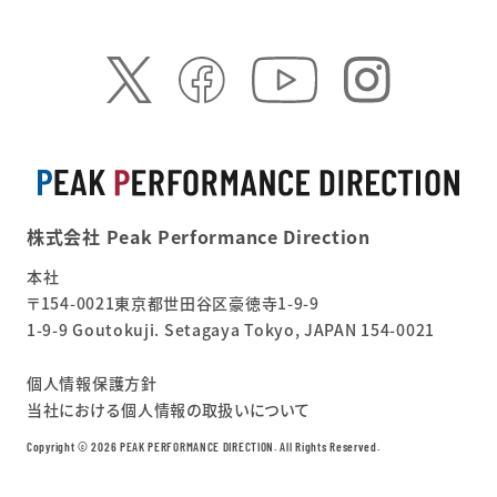
株式会社 Peak Performance Direction
本社
〒154-0021東京都世田谷区豪徳寺1-9-9
1-9-9 Goutokuji. Setagaya Tokyo, JAPAN 154-0021
個人情報保護方針
当社における個人情報の取扱いについて
Copyright ©︎ 2026 PEAK PERFORMANCE DIRECTION. All Rights Reserved.