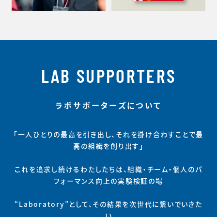
LAB SUPPORTERS
ラボサポーターズについて
「一人ひとりの最高を引き出し、それを掛け合わすことで最
高の組織を創り出す」
これを追求し続けるわたしたちは、組織・チーム・個人のパ
フォーマンス向上の実験検証の場
“Laboratory”として、その結果を次世代に繋いでいきた
い