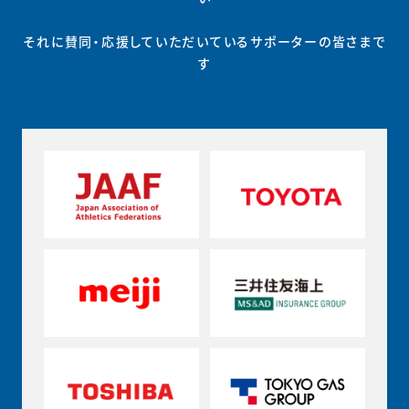
それに賛同・応援していただいているサポーターの皆さまで
す