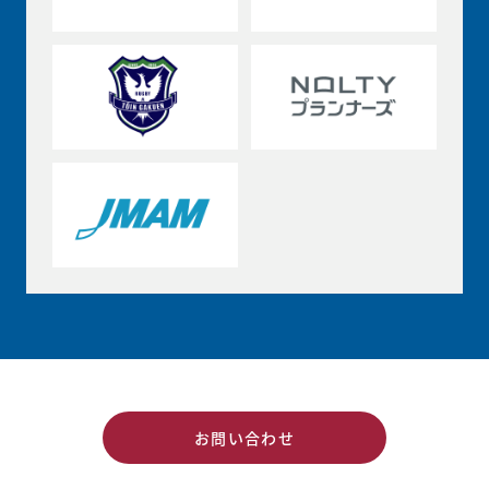
お問い合わせ