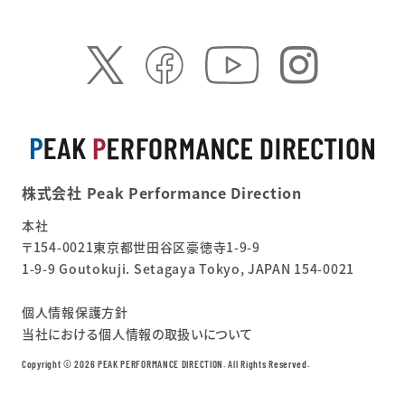
株式会社 Peak Performance Direction
本社
〒154-0021東京都世田谷区豪徳寺1-9-9
1-9-9 Goutokuji. Setagaya Tokyo, JAPAN 154-0021
個人情報保護方針
当社における個人情報の取扱いについて
Copyright ©︎ 2026 PEAK PERFORMANCE DIRECTION. All Rights Reserved.