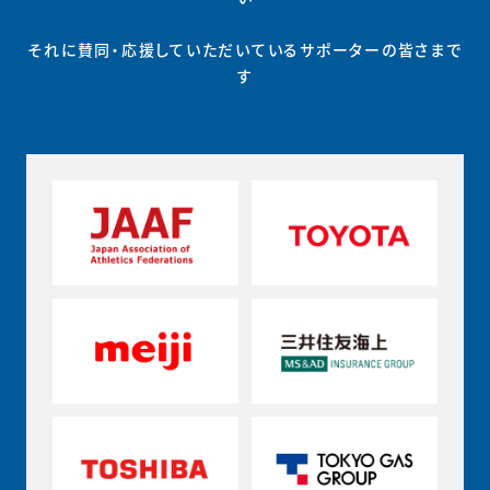
それに賛同・応援していただいているサポーターの皆さまで
す