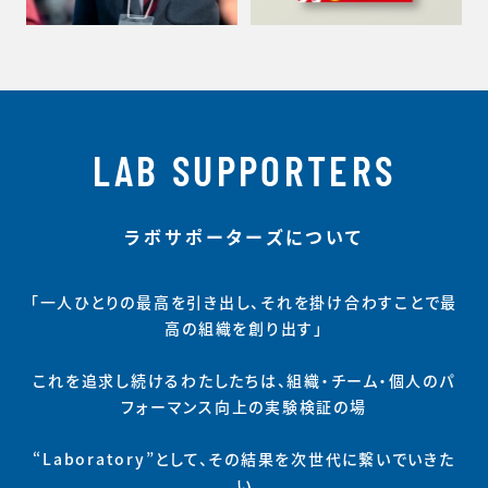
LAB SUPPORTERS
ラボサポーターズについて
「一人ひとりの最高を引き出し、それを掛け合わすことで最
高の組織を創り出す」
これを追求し続けるわたしたちは、組織・チーム・個人のパ
フォーマンス向上の実験検証の場
“Laboratory”として、その結果を次世代に繋いでいきた
い