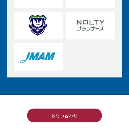
お問い合わせ