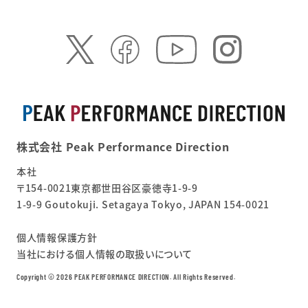
株式会社 Peak Performance Direction
本社
〒154-0021東京都世田谷区豪徳寺1-9-9
1-9-9 Goutokuji. Setagaya Tokyo, JAPAN 154-0021
個人情報保護方針
当社における個人情報の取扱いについて
Copyright ©︎ 2026 PEAK PERFORMANCE DIRECTION. All Rights Reserved.