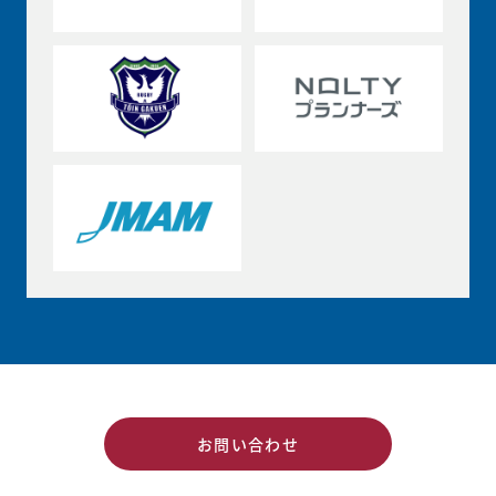
お問い合わせ