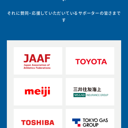
それに賛同・応援していただいているサポーターの皆さまで
す