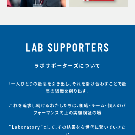
LAB SUPPORTERS
ラボサポーターズについて
「一人ひとりの最高を引き出し、それを掛け合わすことで最
高の組織を創り出す」
これを追求し続けるわたしたちは、組織・チーム・個人のパ
フォーマンス向上の実験検証の場
“Laboratory”として、その結果を次世代に繋いでいきた
い