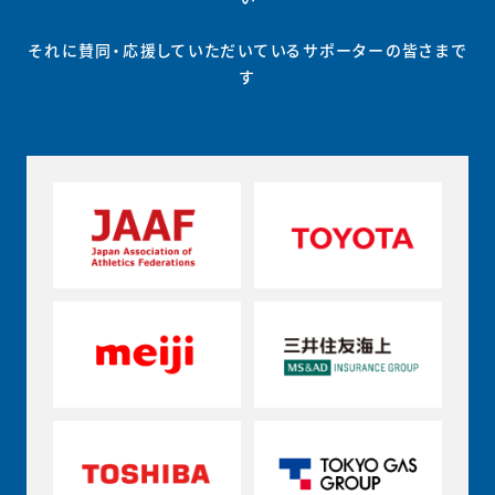
それに賛同・応援していただいているサポーターの皆さまで
す