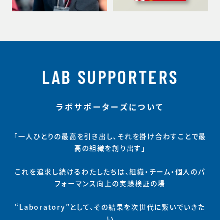
LAB SUPPORTERS
ラボサポーターズについて
「一人ひとりの最高を引き出し、それを掛け合わすことで最
高の組織を創り出す」
これを追求し続けるわたしたちは、組織・チーム・個人のパ
フォーマンス向上の実験検証の場
“Laboratory”として、その結果を次世代に繋いでいきた
い