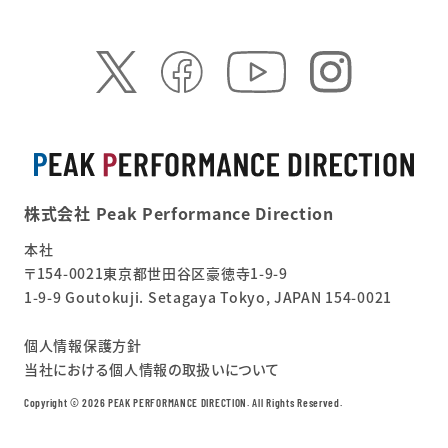
株式会社 Peak Performance Direction
本社
〒154-0021東京都世田谷区豪徳寺1-9-9
1-9-9 Goutokuji. Setagaya Tokyo, JAPAN 154-0021
個人情報保護方針
当社における個人情報の取扱いについて
Copyright ©︎ 2026 PEAK PERFORMANCE DIRECTION. All Rights Reserved.