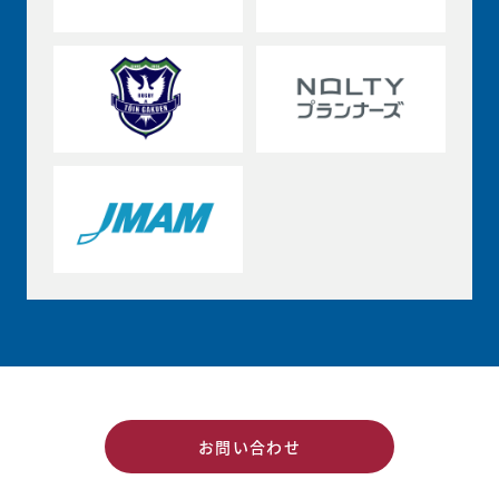
お問い合わせ