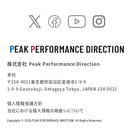
株式会社 Peak Performance Direction
本社
〒154-0021東京都世田谷区豪徳寺1-9-9
1-9-9 Goutokuji. Setagaya Tokyo, JAPAN 154-0021
個人情報保護方針
当社における個人情報の取扱いについて
Copyright ©︎ 2026 PEAK PERFORMANCE DIRECTION. All Rights Reserved.