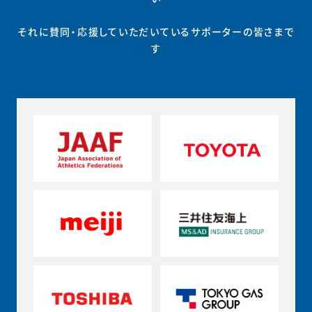
それに賛同・応援していただいているサポーターの皆さまで
す