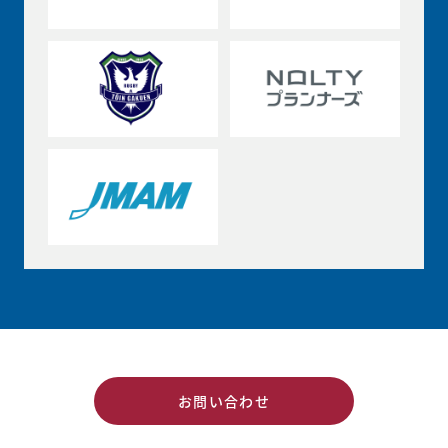
お問い合わせ