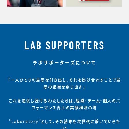
LAB SUPPORTERS
ラボサポーターズについて
「一人ひとりの最高を引き出し、それを掛け合わすことで最
高の組織を創り出す」
これを追求し続けるわたしたちは、組織・チーム・個人のパ
フォーマンス向上の実験検証の場
“Laboratory”として、その結果を次世代に繋いでいきた
い