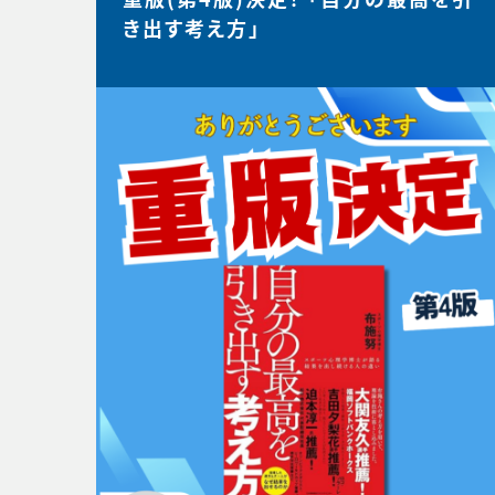
き出す考え方」