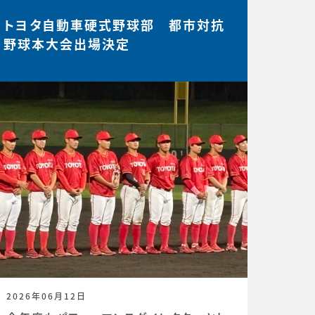
トヨタ自動車硬式野球部 都市対抗
野球本大会出場決定
2026年06月12日