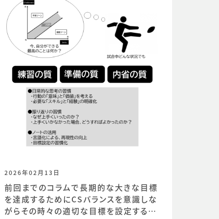
2026年02月13日
前回までのコラムで長期的な大きな目標
を達成するためにCSバランスを意識しな
がらその時々の適切な目標を設定するこ