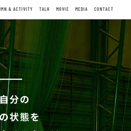
UMN & ACTIVITY
TALK
MOVIE
MEDIA
CONTACT