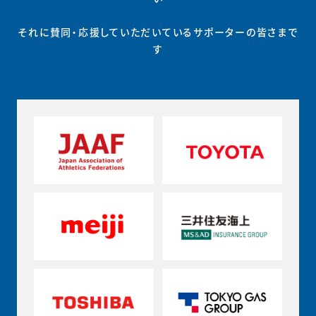
それに賛同・応援していただいているサポーターの皆さまで
す