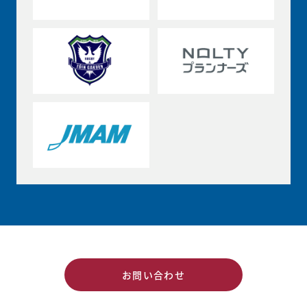
お問い合わせ