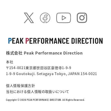
株式会社 Peak Performance Direction
本社
〒154-0021東京都世田谷区豪徳寺1-9-9
1-9-9 Goutokuji. Setagaya Tokyo, JAPAN 154-0021
個人情報保護方針
当社における個人情報の取扱いについて
Copyright ©︎ 2026 PEAK PERFORMANCE DIRECTION. All Rights Reserved.