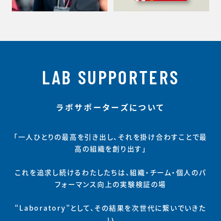
LAB SUPPORTERS
ラボサポーターズについて
「一人ひとりの最高を引き出し、それを掛け合わすことで最
高の組織を創り出す」
これを追求し続けるわたしたちは、組織・チーム・個人のパ
フォーマンス向上の実験検証の場
“Laboratory”として、その結果を次世代に繋いでいきた
い