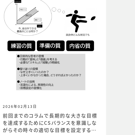
2026年02月13日
前回までのコラムで長期的な大きな目標
を達成するためにCSバランスを意識しな
がらその時々の適切な目標を設定するこ