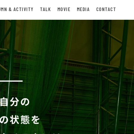
UMN & ACTIVITY
TALK
MOVIE
MEDIA
CONTACT