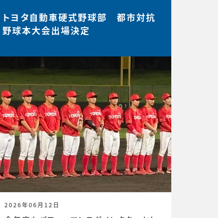
トヨタ自動車硬式野球部 都市対抗
野球本大会出場決定
2026年06月12日