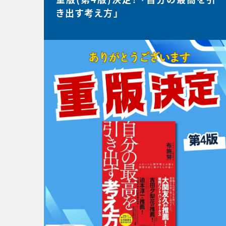
き出す考え方」