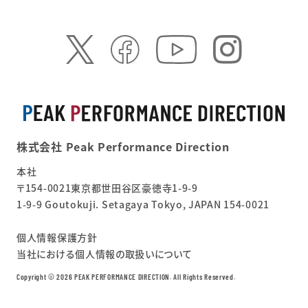
株式会社 Peak Performance Direction
本社
〒154-0021東京都世田谷区豪徳寺1-9-9
1-9-9 Goutokuji. Setagaya Tokyo, JAPAN 154-0021
個人情報保護方針
当社における個人情報の取扱いについて
Copyright ©︎ 2026 PEAK PERFORMANCE DIRECTION. All Rights Reserved.