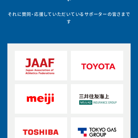
それに賛同・応援していただいているサポーターの皆さまで
す