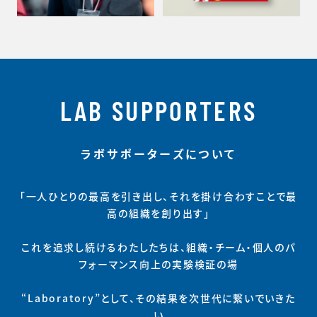
LAB SUPPORTERS
ラボサポーターズについて
「一人ひとりの最高を引き出し、それを掛け合わすことで最
高の組織を創り出す」
これを追求し続けるわたしたちは、組織・チーム・個人のパ
フォーマンス向上の実験検証の場
“Laboratory”として、その結果を次世代に繋いでいきた
い