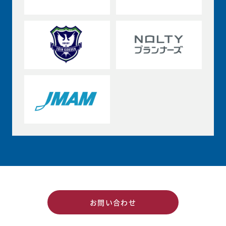
お問い合わせ