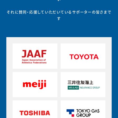
それに賛同・応援していただいているサポーターの皆さまで
す