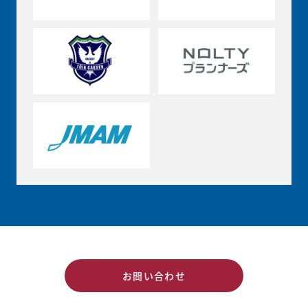
お問い合わせ