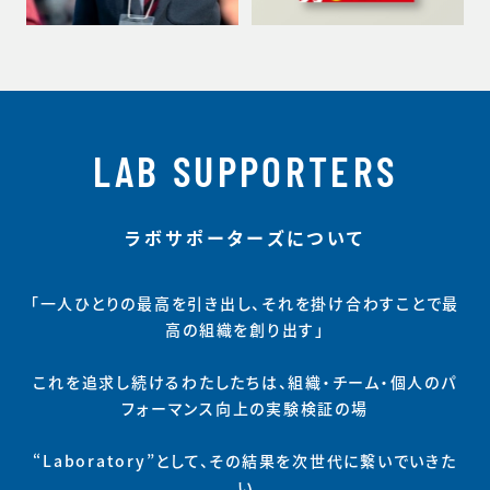
LAB SUPPORTERS
ラボサポーターズについて
「一人ひとりの最高を引き出し、それを掛け合わすことで最
高の組織を創り出す」
これを追求し続けるわたしたちは、組織・チーム・個人のパ
フォーマンス向上の実験検証の場
“Laboratory”として、その結果を次世代に繋いでいきた
い