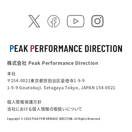
株式会社 Peak Performance Direction
本社
〒154-0021東京都世田谷区豪徳寺1-9-9
1-9-9 Goutokuji. Setagaya Tokyo, JAPAN 154-0021
個人情報保護方針
当社における個人情報の取扱いについて
Copyright ©︎ 2026 PEAK PERFORMANCE DIRECTION. All Rights Reserved.