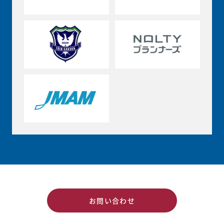
お問い合わせ