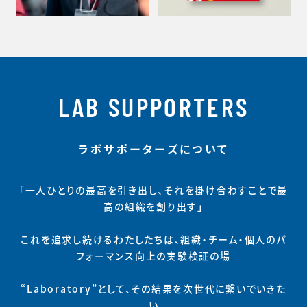
LAB SUPPORTERS
ラボサポーターズについて
「一人ひとりの最高を引き出し、それを掛け合わすことで最
高の組織を創り出す」
これを追求し続けるわたしたちは、組織・チーム・個人のパ
フォーマンス向上の実験検証の場
“Laboratory”として、その結果を次世代に繋いでいきた
い