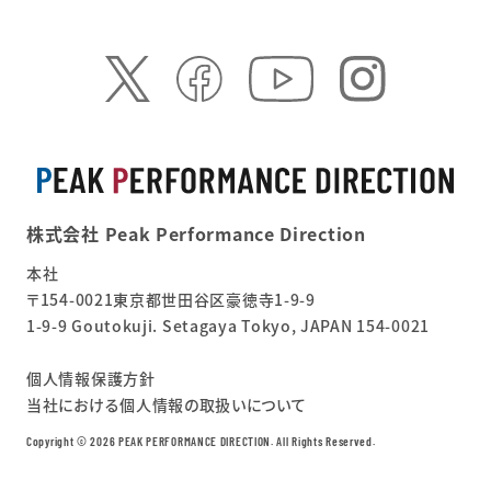
株式会社 Peak Performance Direction
本社
〒154-0021東京都世田谷区豪徳寺1-9-9
1-9-9 Goutokuji. Setagaya Tokyo, JAPAN 154-0021
個人情報保護方針
当社における個人情報の取扱いについて
Copyright ©︎ 2026 PEAK PERFORMANCE DIRECTION. All Rights Reserved.