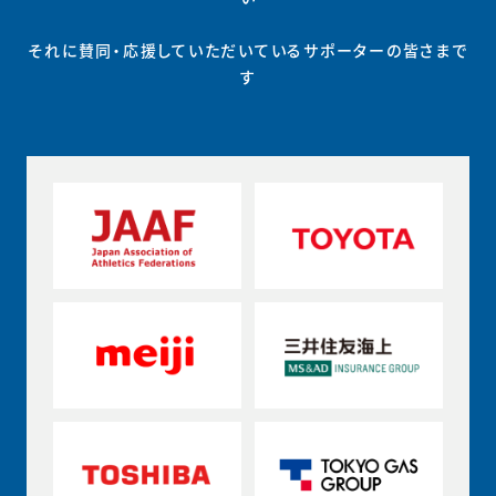
それに賛同・応援していただいているサポーターの皆さまで
す