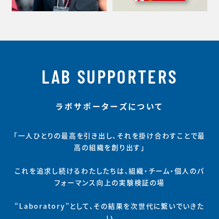
LAB SUPPORTERS
ラボサポーターズについて
「一人ひとりの最高を引き出し、それを掛け合わすことで最
高の組織を創り出す」
これを追求し続けるわたしたちは、組織・チーム・個人のパ
フォーマンス向上の実験検証の場
“Laboratory”として、その結果を次世代に繋いでいきた
い