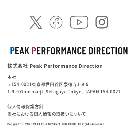
株式会社 Peak Performance Direction
本社
〒154-0021東京都世田谷区豪徳寺1-9-9
1-9-9 Goutokuji. Setagaya Tokyo, JAPAN 154-0021
個人情報保護方針
当社における個人情報の取扱いについて
Copyright ©︎ 2026 PEAK PERFORMANCE DIRECTION. All Rights Reserved.