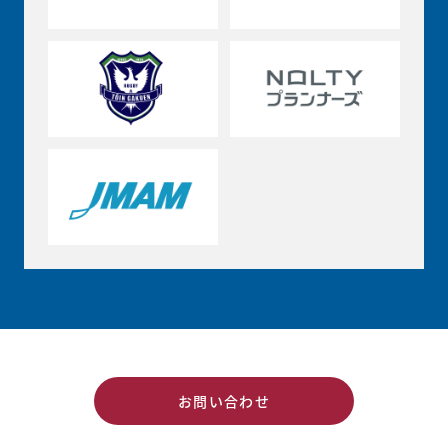
お問い合わせ