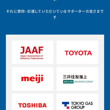
それに賛同・応援していただいているサポーターの皆さまで
す