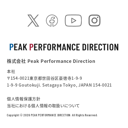
株式会社 Peak Performance Direction
本社
〒154-0021東京都世田谷区豪徳寺1-9-9
1-9-9 Goutokuji. Setagaya Tokyo, JAPAN 154-0021
個人情報保護方針
当社における個人情報の取扱いについて
Copyright ©︎ 2026 PEAK PERFORMANCE DIRECTION. All Rights Reserved.