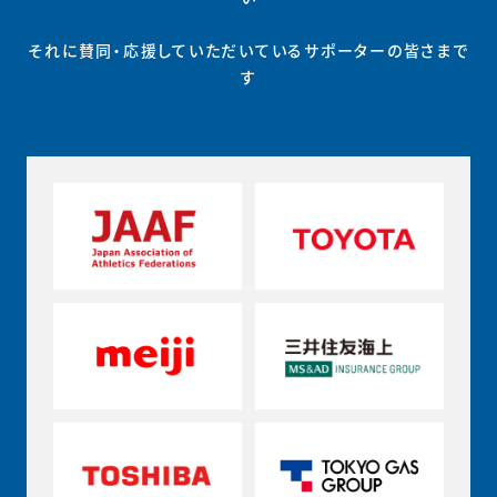
それに賛同・応援していただいているサポーターの皆さまで
す