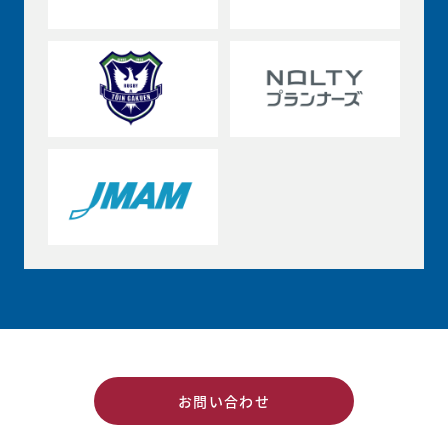
お問い合わせ