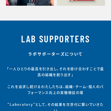
LAB SUPPORTERS
ラボサポーターズについて
「一人ひとりの最高を引き出し、それを掛け合わすことで最
高の組織を創り出す」
これを追求し続けるわたしたちは、組織・チーム・個人のパ
フォーマンス向上の実験検証の場
“Laboratory”として、その結果を次世代に繋いでいきた
い