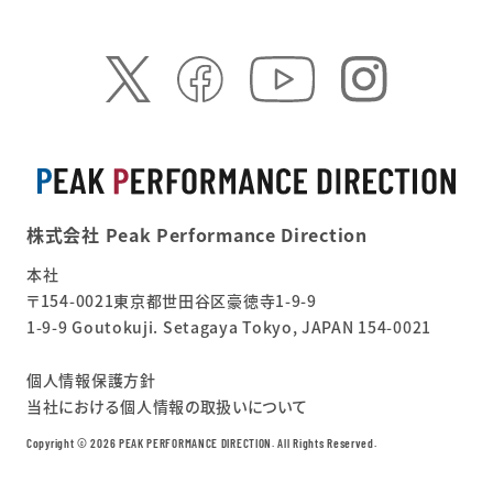
株式会社 Peak Performance Direction
本社
〒154-0021東京都世田谷区豪徳寺1-9-9
1-9-9 Goutokuji. Setagaya Tokyo, JAPAN 154-0021
個人情報保護方針
当社における個人情報の取扱いについて
Copyright ©︎ 2026 PEAK PERFORMANCE DIRECTION. All Rights Reserved.