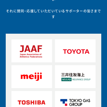
それに賛同・応援していただいているサポーターの皆さまで
す