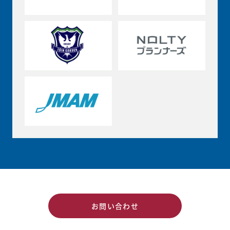
お問い合わせ