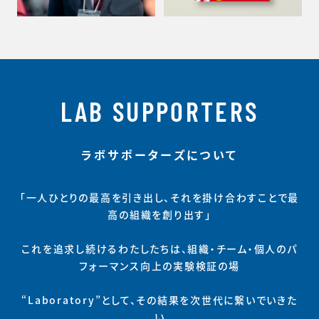
LAB SUPPORTERS
ラボサポーターズについて
「一人ひとりの最高を引き出し、それを掛け合わすことで最
高の組織を創り出す」
これを追求し続けるわたしたちは、組織・チーム・個人のパ
フォーマンス向上の実験検証の場
“Laboratory”として、その結果を次世代に繋いでいきた
い