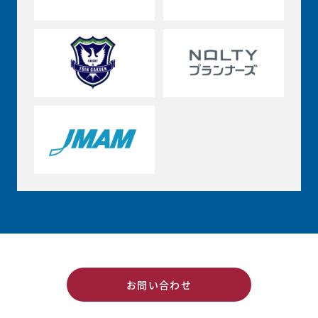
お問い合わせ