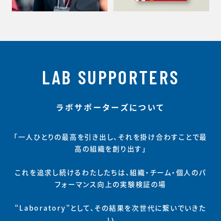
LAB SUPPORTERS
ラボサポーターズについて
「一人ひとりの最高を引き出し、それを掛け合わすことで最
高の組織を創り出す」
これを追求し続けるわたしたちは、組織・チーム・個人のパ
フォーマンス向上の実験検証の場
“Laboratory”として、その結果を次世代に繋いでいきた
い