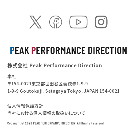
株式会社 Peak Performance Direction
本社
〒154-0021東京都世田谷区豪徳寺1-9-9
1-9-9 Goutokuji. Setagaya Tokyo, JAPAN 154-0021
個人情報保護方針
当社における個人情報の取扱いについて
Copyright ©︎ 2026 PEAK PERFORMANCE DIRECTION. All Rights Reserved.