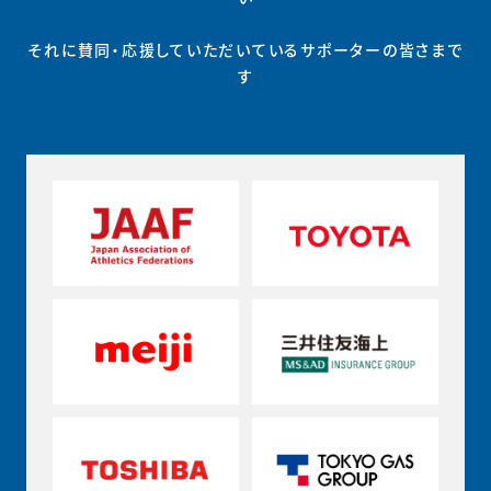
それに賛同・応援していただいているサポーターの皆さまで
す