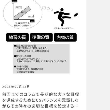
2026年02月13日
前回までのコラムで長期的な大きな目標
を達成するためにCSバランスを意識しな
がらその時々の適切な目標を設定するこ