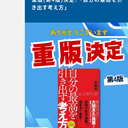
き出す考え方」