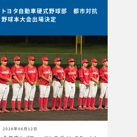
トヨタ自動車硬式野球部 都市対抗
野球本大会出場決定
2026年06月12日