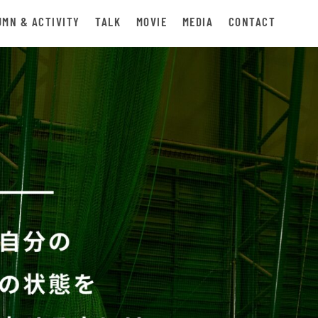
UMN & ACTIVITY
TALK
MOVIE
MEDIA
CONTACT