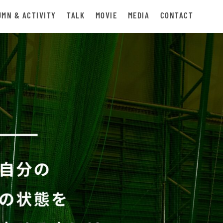
UMN & ACTIVITY
TALK
MOVIE
MEDIA
CONTACT