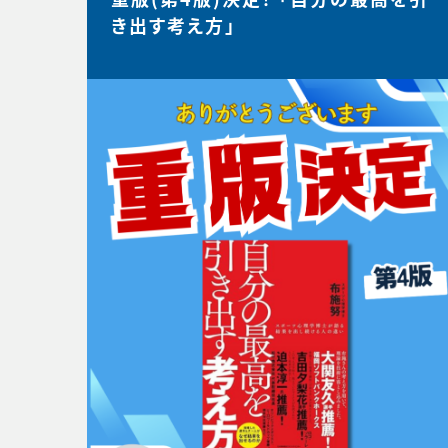
き出す考え方」