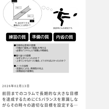
2026年02月13日
前回までのコラムで長期的な大きな目標
を達成するためにCSバランスを意識しな
がらその時々の適切な目標を設定するこ