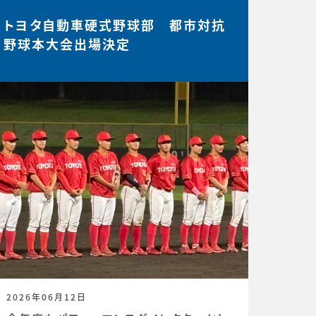
トヨタ自動車硬式野球部 都市対抗
野球本大会出場決定
2026年06月12日