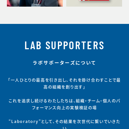
LAB SUPPORTERS
ラボサポーターズについて
「一人ひとりの最高を引き出し、それを掛け合わすことで最
高の組織を創り出す」
これを追求し続けるわたしたちは、組織・チーム・個人のパ
フォーマンス向上の実験検証の場
“Laboratory”として、その結果を次世代に繋いでいきた
い