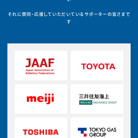
それに賛同・応援していただいているサポーターの皆さまで
す