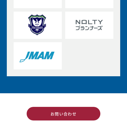
お問い合わせ