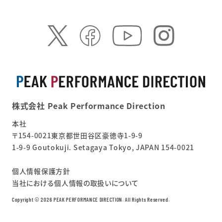
株式会社 Peak Performance Direction
本社
〒154-0021東京都世田谷区豪徳寺1-9-9
1-9-9 Goutokuji. Setagaya Tokyo, JAPAN 154-0021
個人情報保護方針
当社における個人情報の取扱いについて
Copyright ©︎ 2026 PEAK PERFORMANCE DIRECTION. All Rights Reserved.