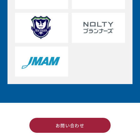
お問い合わせ