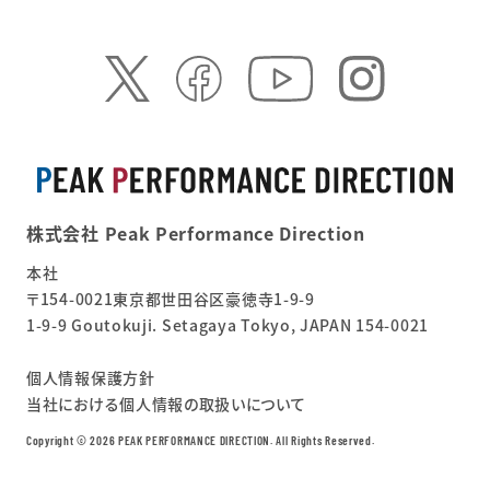
株式会社 Peak Performance Direction
本社
〒154-0021東京都世田谷区豪徳寺1-9-9
1-9-9 Goutokuji. Setagaya Tokyo, JAPAN 154-0021
個人情報保護方針
当社における個人情報の取扱いについて
Copyright ©︎ 2026 PEAK PERFORMANCE DIRECTION. All Rights Reserved.