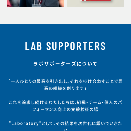
LAB SUPPORTERS
ラボサポーターズについて
「一人ひとりの最高を引き出し、それを掛け合わすことで最
高の組織を創り出す」
これを追求し続けるわたしたちは、組織・チーム・個人のパ
フォーマンス向上の実験検証の場
“Laboratory”として、その結果を次世代に繋いでいきた
い