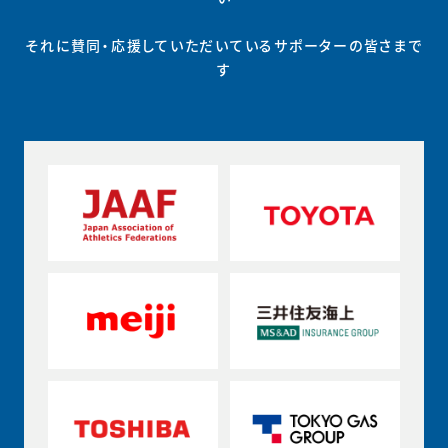
それに賛同・応援していただいているサポーターの皆さまで
す